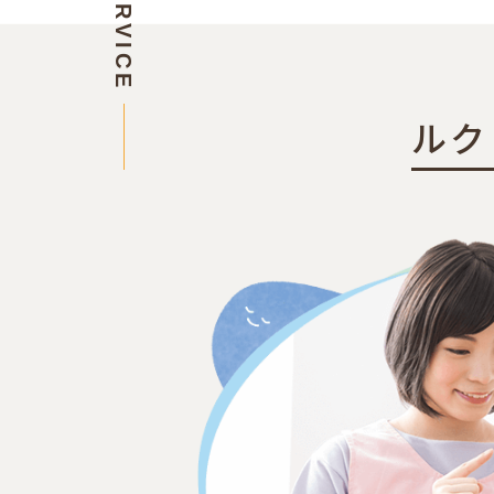
SERVICE
ルク