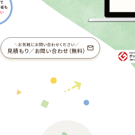
＼お気軽にお問い合わせください／
見積もり／お問い合わせ（無料）