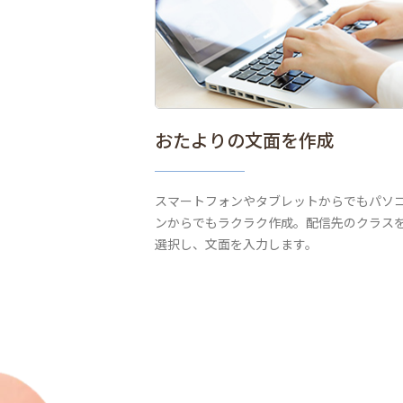
おたよりの文面を作成
スマートフォンやタブレットからでもパソ
ンからでもラクラク作成。配信先のクラス
選択し、文面を入力します。