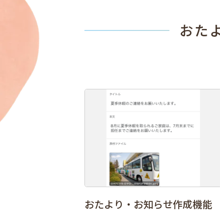
おた
おたより・お知らせ作成機能