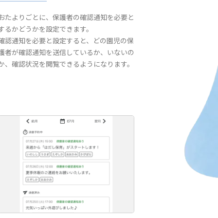
おたよりごとに、保護者の確認通知を必要と
するかどうかを設定できます。
確認通知を必要と設定すると、どの園児の保
護者が確認通知を送信しているか、いないの
か、確認状況を閲覧できるようになります。