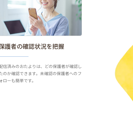
保護者の確認状況を把握
配信済みのおたよりは、どの保護者が確認し
たのか確認できます。未確認の保護者へのフ
ォローも簡単です。