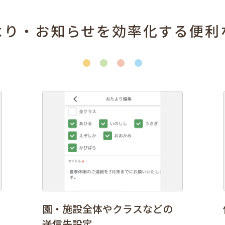
より・お知らせを効率化する便利
園・施設全体やクラスなどの
送信先設定