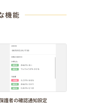
な機能
保護者の確認通知設定