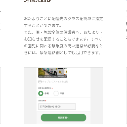
ま
おたよりごとに配信先のクラスを簡単に指定
り
することができます。
す
また、園・施設全体の保護者へ、おたより・
お知らせを配信することもできます。すべて
の園児に関わる緊急度の高い連絡が必要なと
きには、緊急連絡網としても活用できます。