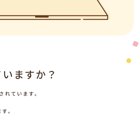
ていますか？
されています。
ます。