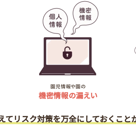
園児情報や園の
機密情報の漏えい
えてリスク対策を
万全にしておくこと