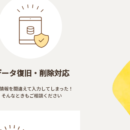
データ復旧・削除対応
情報を間違えて入力してしまった！
そんなときもご相談ください