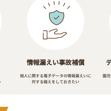
情報漏えい事故補償
ス
個人に関する電子データの情報漏えいに
園児
い
対する備えをしておきたい