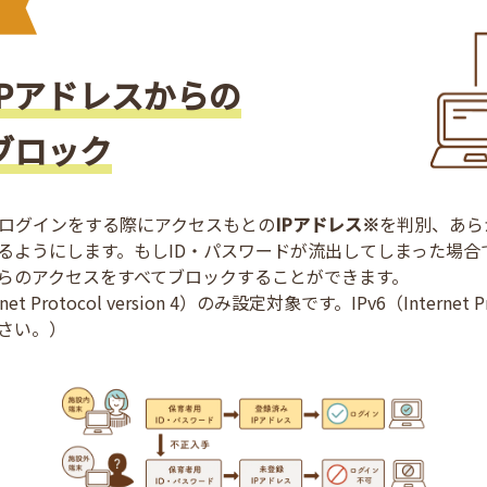
Pアドレスからの
ブロック
でログインをする際にアクセスもとの
IPアドレス※
を判別、あら
るようにします。もしID・パスワードが流出してしまった場合
らのアクセスをすべてブロックすることができます。
et Protocol version 4）のみ設定対象です。IPv6（Internet P
さい。）