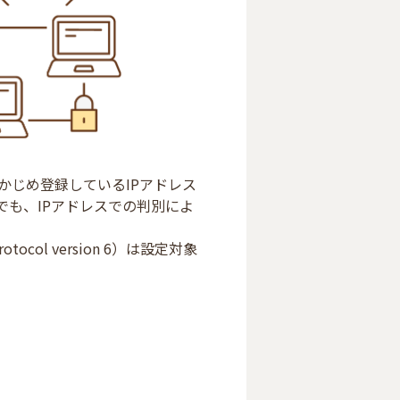
かじめ登録しているIPアドレス
でも、IPアドレスでの判別によ
rotocol version 6）は設定対象