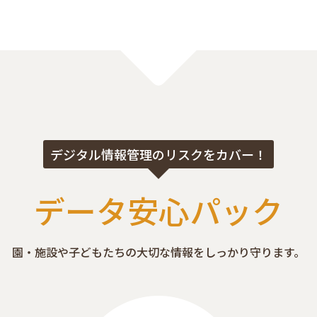
デジタル情報管理のリスクをカバー！
データ安心パック
園・施設や子どもたちの大切な情報を
しっかり守ります。