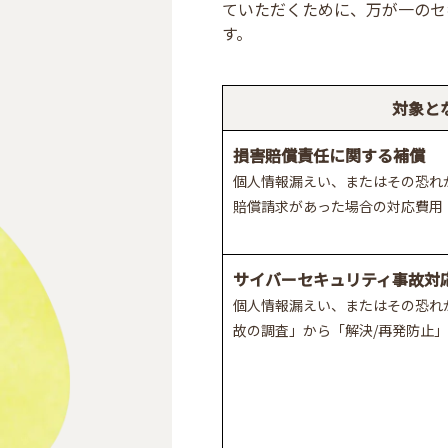
ていただくために、万が一のセ
す。
対象と
損害賠償責任に関する補償
個人情報漏えい、またはその恐れ
賠償請求があった場合の対応費用
サイバーセキュリティ事故対
個人情報漏えい、またはその恐れ
故の調査」から「解決/再発防止