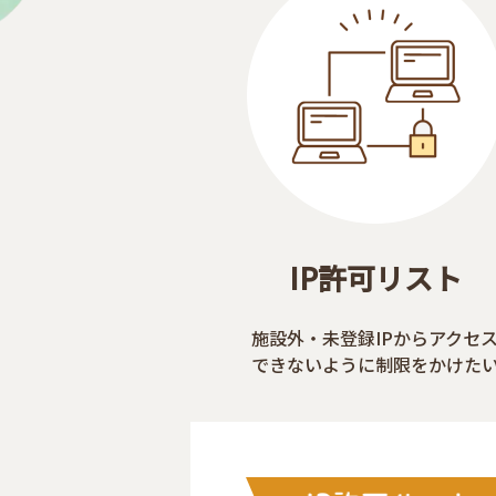
IP許可リスト
施設外・未登録IPからアクセ
できないように制限をかけた