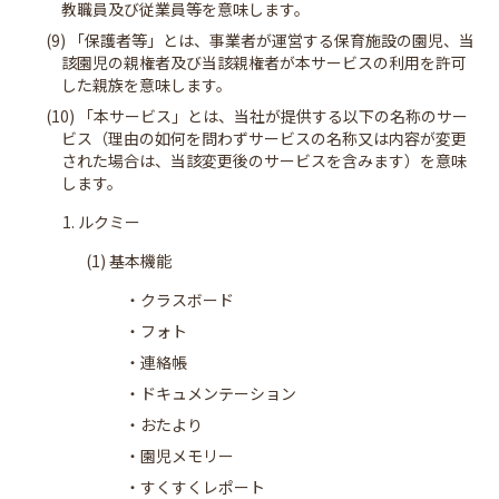
教職員及び従業員等を意味します。
(9) 「保護者等」とは、事業者が運営する保育施設の園児、当
該園児の親権者及び当該親権者が本サービスの利用を許可
した親族を意味します。
(10) 「本サービス」とは、当社が提供する以下の名称のサー
ビス（理由の如何を問わずサービスの名称又は内容が変更
された場合は、当該変更後のサービスを含みます）を意味
します。
1. ルクミー
(1) 基本機能
・クラスボード
・フォト
・連絡帳
・ドキュメンテーション
・おたより
・園児メモリー
・すくすくレポート