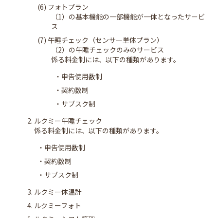
(6) フォトプラン
（1）の基本機能の一部機能が一体となったサービ
ス
(7) 午睡チェック（センサー単体プラン）
（2）の午睡チェックのみのサービス
係る料金制には、以下の種類があります。
・申告使用数制
・契約数制
・サブスク制
2. ルクミー午睡チェック
係る料金制には、以下の種類があります。
・申告使用数制
・契約数制
・サブスク制
3. ルクミー体温計
4. ルクミーフォト