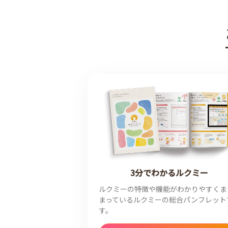
3分でわかるルクミー
ルクミーの特徴や機能がわかりやすくま
まっているルクミーの総合パンフレット
す。