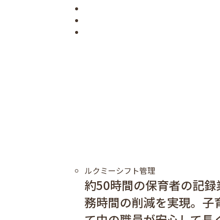
ルクミーシフト管理
約50時間の保育者の記録
務時間の削減を実現。子
て中の職員が安心して長