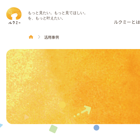
もっと見たい。もっと見てほしい。
を、もっと叶えたい。
ルクミーと
活用事例