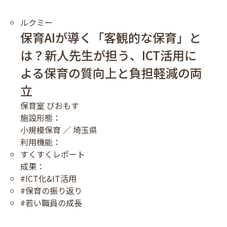
ルクミー
保育AIが導く「客観的な保育」と
は？新人先生が担う、ICT活用に
よる保育の質向上と負担軽減の両
立
保育室 びおもす
施設形態：
小規模保育 ／ 埼玉県
利用機能：
すくすくレポート
成果：
#ICT化&IT活用
#保育の振り返り
#若い職員の成長