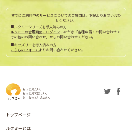
すでにご利用中のサービスについてのご質問は、下記よりお問い合わ
せください。
■ルクミーシリーズを導入済みの方
ルクミーの管理画面にログイン
いただき「各種申請・お問い合わせ＞
その他のお問い合わせ」からお問い合わせください。
■キッズリーを導入済みの方
こちらのフォーム
よりお問い合わせください。
もっと見たい。
もっと見てほしい。
を、もっと叶えたい。
トップページ
ルクミーとは