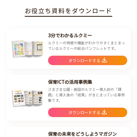
お役立ち資料をダウンロード
3分でわかるルクミー
ルクミーの特徴や機能がわかりやすくまとまっ
ているルクミーの総合パンフレットです。
ダウンロードする
保育ICTの活用事例集
さまざまな園・施設のルクミー導入前の「課
題」と導入後の「成果」がまとまっている事例
集です。
ダウンロードする
保育の未来をどうしようマガジン