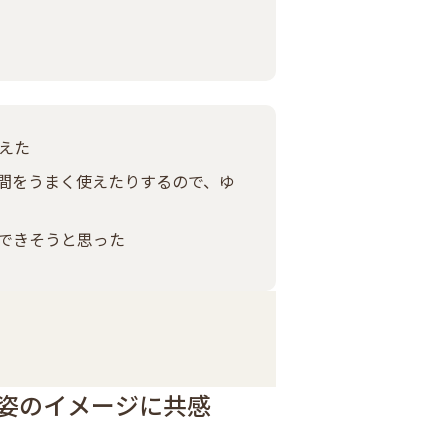
えた
間をうまく使えたりするので、ゆ
できそうと思った
姿のイメージに共感