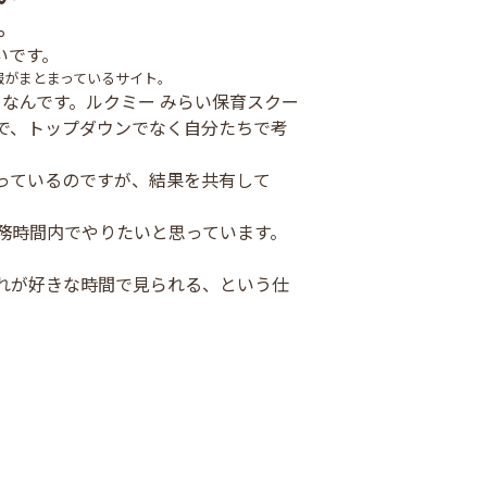
。
いです。
報がまとまっているサイト。
なんです。ルクミー みらい保育スクー
で、トップダウンでなく自分たちで考
っているのですが、結果を共有して
務時間内でやりたいと思っています。
れが好きな時間で見られる、という仕