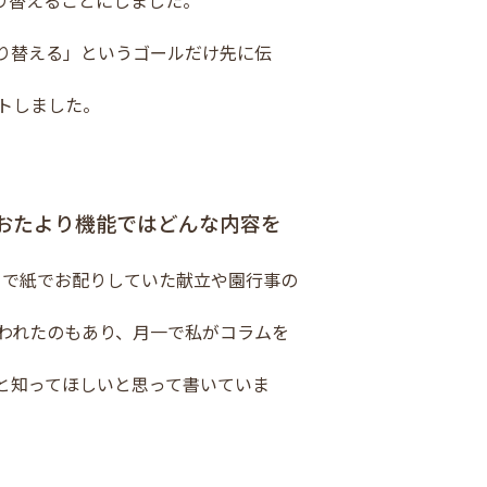
り替えることにしました。
り替える」というゴールだけ先に伝
トしました。
おたより機能ではどんな内容を
まで紙でお配りしていた献立や園行事の
われたのもあり、月一で私がコラムを
と知ってほしいと思って書いていま