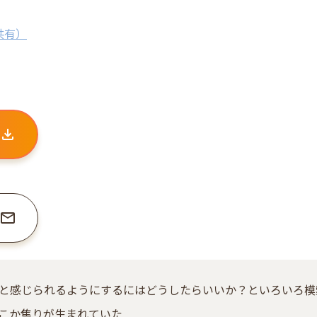
共有）
と感じられるようにするにはどうしたらいいか？といろいろ模
こか焦りが生まれていた