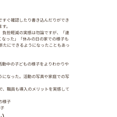
ですぐ確認したり書き込んだりができ
ます。
、負担軽減の実感は勿論ですが、「連
くなった」「休みの日の家での様子も
新たにできるようになったこともあっ
活動中の子どもの様子をよりわかりや
うになった。活動の写真や家庭での写
で、職員も導入のメリットを実感して
子
い