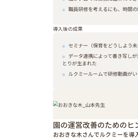
職員研修を考えるにも、時間の
導入後の成果
セミナー（保育をどうしよう未
データ連携によって書き写しが
とりが生まれた
ルクミールームで研修動画がい
園の運営改善のためのヒ
おおきな木さんでルクミーを導